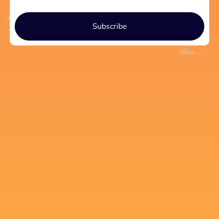
Subscribe