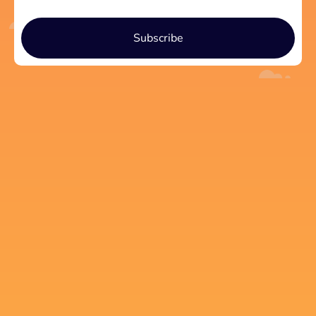
Subscribe