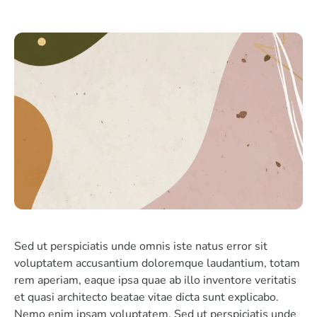
Sed ut perspiciatis unde omnis iste natus error sit
voluptatem accusantium doloremque laudantium, totam
rem aperiam, eaque ipsa quae ab illo inventore veritatis
et quasi architecto beatae vitae dicta sunt explicabo.
Nemo enim ipsam voluptatem. Sed ut perspiciatis unde