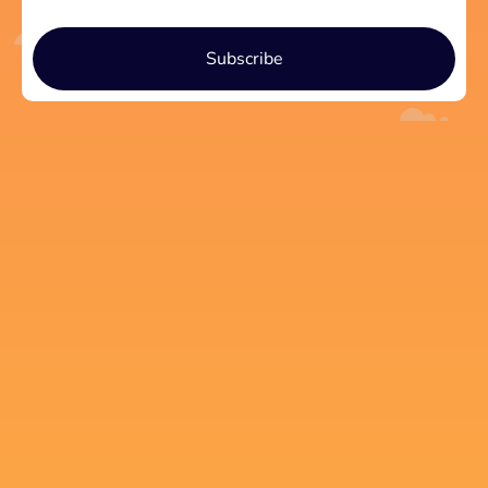
Subscribe