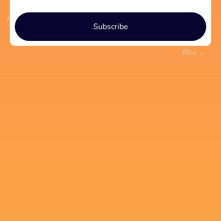
Subscribe