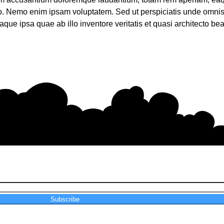
abo. Nemo enim ipsam voluptatem. Sed ut perspiciatis unde omnis 
 ipsa quae ab illo inventore veritatis et quasi architecto beat
Subscribe