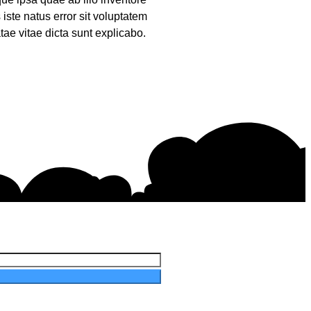
iste natus error sit voluptatem
ae vitae dicta sunt explicabo.